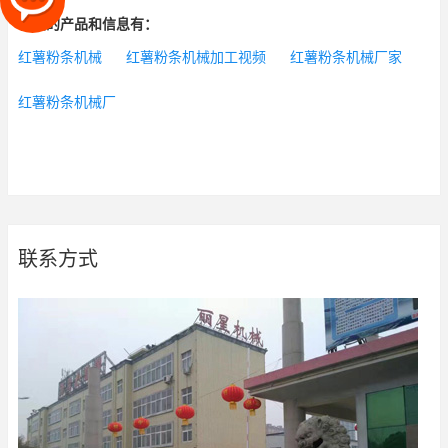
相关的产品和信息有：
红薯粉条机械
红薯粉条机械加工视频
红薯粉条机械厂家
红薯粉条机械厂
联系方式