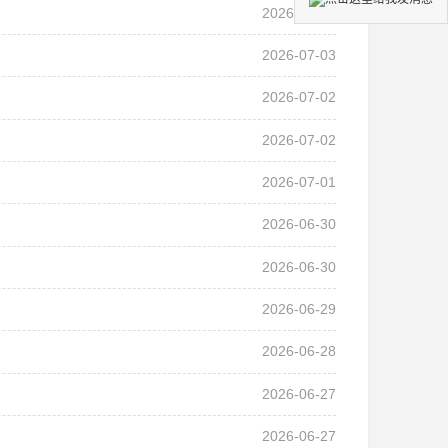
2026-07-04
2026-07-03
2026-07-02
2026-07-02
2026-07-01
2026-06-30
2026-06-30
2026-06-29
2026-06-28
2026-06-27
2026-06-27